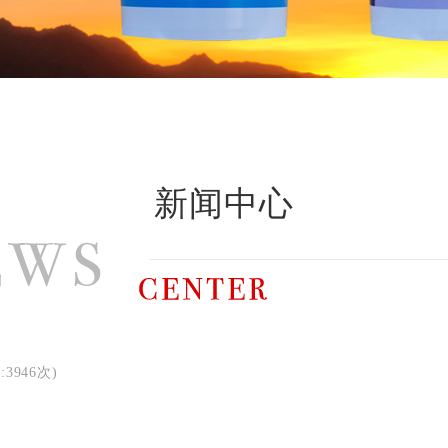
新闻中心
:3946次)