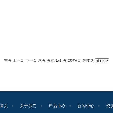
首页 上一页 下一页 尾页 页次:1/1 页 20条/页 跳转到
首页
关于我们
产品中心
新闻中心
资