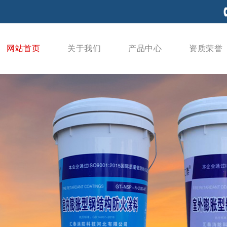
网站首页
关于我们
产品中心
资质荣誉