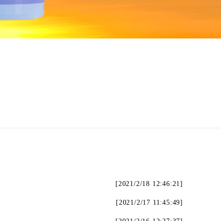
[2021/2/18 12:46:21]
[2021/2/17 11:45:49]