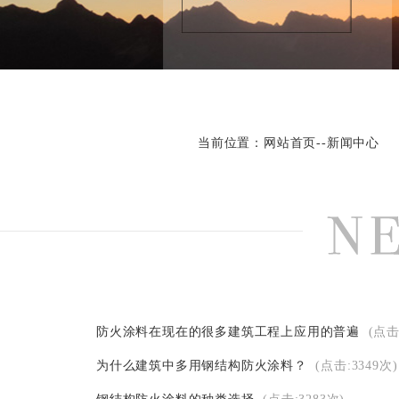
当前位置：
网站首页
--
新闻中心
防火涂料在现在的很多建筑工程上应用的普遍
(点击
为什么建筑中多用钢结构防火涂料？
(点击:3349次)