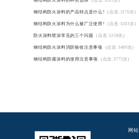
钢结构防火涂料的种类选择
(点击:3283次)
钢结构防火涂料的产品特点是什么?
(点击:3276次)
钢结构防火涂料为什么被广泛使用?
(点击:3203次)
防火涂料喷涂常见的三个问题
(点击:3258次)
钢结构防火涂料消防验收注意事项
(点击:3489次)
钢结构防腐涂料的使用注意事项
(点击:3773次)
网站