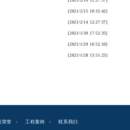
[2021/2/16 12:27:37]
[2021/2/15 10:32:42]
[2021/2/14 12:27:37]
[2021/1/30 17:52:35]
[2021/1/29 16:52:10]
[2021/1/28 15:51:25]
质荣誉
工程案例
联系我们