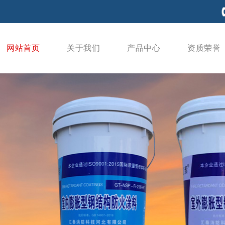
网站首页
关于我们
产品中心
资质荣誉