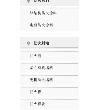
防火涂料
钢结构防火涂料
电缆防火涂料
防火封堵
阻火包
柔性有机堵料
无机防火堵料
防火板
阻火模块