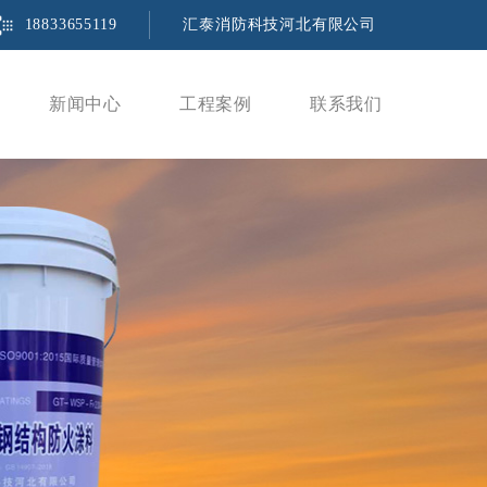
18833655119
汇泰消防科技河北有限公司
新闻中心
工程案例
联系我们