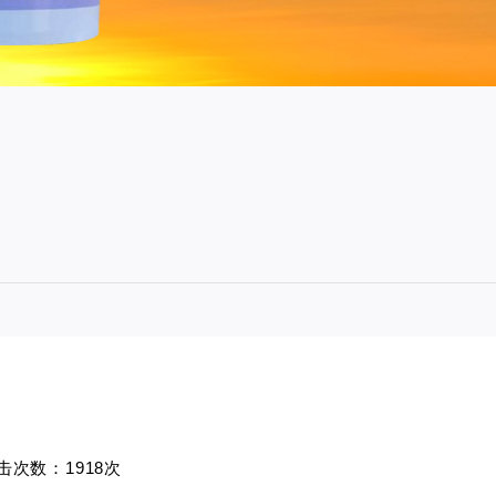
击次数：1918次