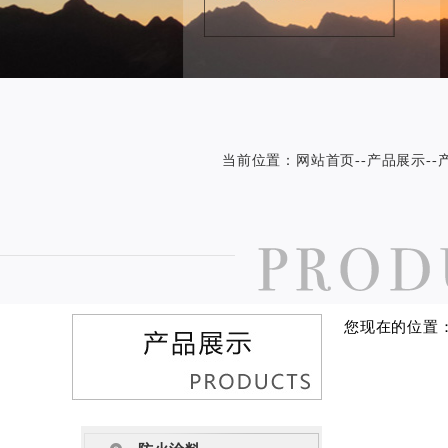
当前位置：
网站首页
--
产品展示
-
您现在的位置